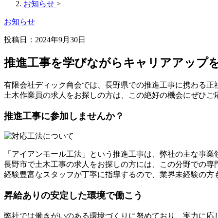
お知らせ
>
お知らせ
投稿日：2024年9月30日
推進工事を学びながらキャリアアップ
有限会社ディック商会では、長野県での推進工事に携わる正
土木作業員の求人をお探しの方は、この絶好の機会にぜひご
推進工事に参加しませんか？
「アイアンモール工法」という推進工事は、弊社の主な事業
長野市で土木工事の求人をお探しの方には、この分野での専
経験豊富なスタッフが丁寧に指導するので、業界未経験の方
昇給ありの安定した環境で働こう
弊社では働きがいのある環境づくりに努めており、実力に応