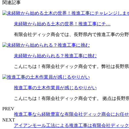
関連記事
未経験から始める土木の世界！推進工事にチ…
有限会社ディック商会では、長野県内で推進工事の分野
未経験から始められる？推進工事に挑む
こんにちは！有限会社ディック商会です。弊社は長野県
推進工事の土木作業員が感じるやりがい
こんにちは！有限会社ディック商会です。 拠点は長野
PREV
推進工事なら経験豊富な有限会社ディック商会にお任せ
NEXT
アイアンモール工法による推進工事は有限会社ディック