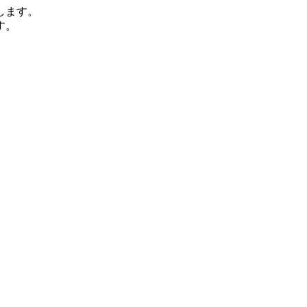
します。
す。