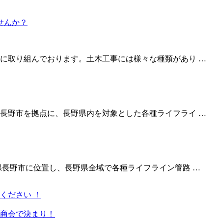
に取り組んでおります。土木工事には様々な種類があり …
長野市を拠点に、長野県内を対象とした各種ライフライ …
県長野市に位置し、長野県全域で各種ライフライン管路 …
ください ！
商会で決まり！