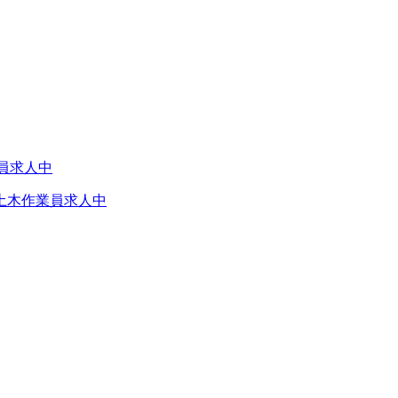
土木作業員求人中