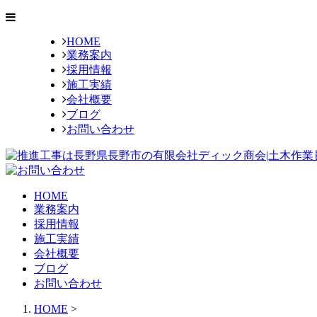
HOME
業務案内
採用情報
施工実績
会社概要
ブログ
お問い合わせ
HOME
業務案内
採用情報
施工実績
会社概要
ブログ
お問い合わせ
HOME
>