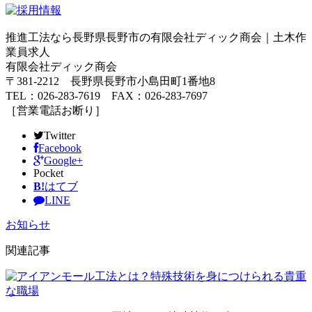
推進工法なら長野県長野市の有限会社ディック商会｜土木作
業員求人
有限会社ディック商会
〒381-2212 長野県長野市小島田町1番地8
TEL：026-283-7619 FAX：026-283-7697
［営業電話お断り］
Twitter
Facebook
Google+
Pocket
B!
はてブ
LINE
お知らせ
関連記事