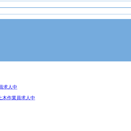
土木作業員求人中