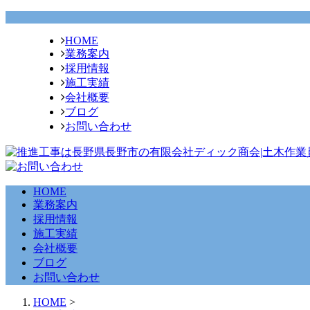
HOME
業務案内
採用情報
施工実績
会社概要
ブログ
お問い合わせ
HOME
業務案内
採用情報
施工実績
会社概要
ブログ
お問い合わせ
HOME
>