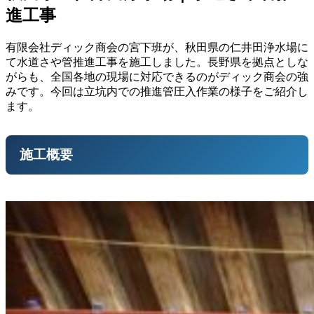
進工事
有限会社ディック商会の宮下班が、秋田県の仁井田浄水場に
て水道さや管推進工事を施工しました。長野県を拠点としな
がらも、全国各地の現場に対応できるのがディック商会の強
みです。今回は立坑内での推進管圧入作業の様子をご紹介し
ます。
施工概要