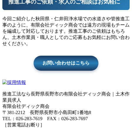
推進工事のご依頼・求人のご相談はお気軽に
今回ご紹介した秋田県・仁井田浄水場での水道さや管推進工
事のように、有限会社ディック商会では遠方の現場もチーム
を編成して対応しております。推進工事のご依頼はもちろ
ん、土木作業員・職人としてのご応募もお気軽にお問い合わ
せください。
お問い合わせはこちら
推進工法なら長野県長野市の有限会社ディック商会｜土木作
業員求人
有限会社ディック商会
〒381-2212 長野県長野市小島田町1番地8
TEL：026-283-7619 FAX：026-283-7697
［営業電話お断り］