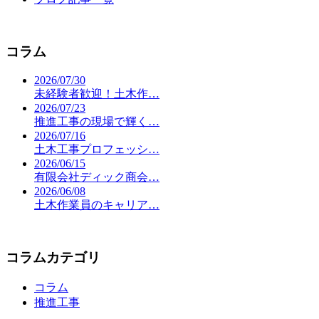
コラム
2026/07/30
未経験者歓迎！土木作…
2026/07/23
推進工事の現場で輝く…
2026/07/16
土木工事プロフェッシ…
2026/06/15
有限会社ディック商会…
2026/06/08
土木作業員のキャリア…
コラムカテゴリ
コラム
推進工事